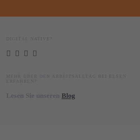
DIGITAL NATIVE?
MEHR ÜBER DEN ARBEITSALLTAG BEI ELSEN
ERFAHREN?
Lesen Sie unseren
Blog