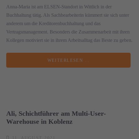
Anna-Maria ist am ELSEN-Standort in Wittlich in der
Buchhaltung tätig. Als Sachbearbeiterin kümmert sie sich unter
anderem um die Kreditorenbuchhaltung und das
Vertragsmanagement. Besonders die Zusammenarbeit mit ihren
Kollegen motiviert sie in ihrem Arbeitsalltag das Beste zu geben.
WEITERLESEN …
Ali, Schichtführer am Multi-User-
Warehouse in Koblenz
11. AUGUST 2021