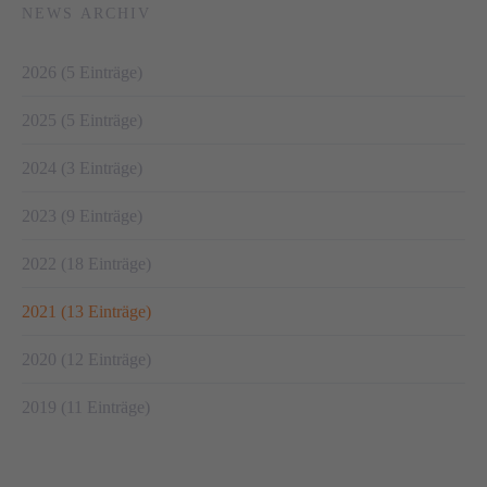
NEWS ARCHIV
2026 (5 Einträge)
2025 (5 Einträge)
2024 (3 Einträge)
2023 (9 Einträge)
2022 (18 Einträge)
2021 (13 Einträge)
2020 (12 Einträge)
2019 (11 Einträge)