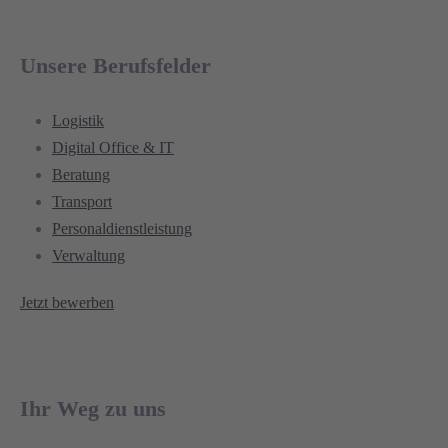
Unsere Berufsfelder
Logistik
Digital Office & IT
Beratung
Transport
Personaldienstleistung
Verwaltung
Jetzt bewerben
Ihr Weg zu uns