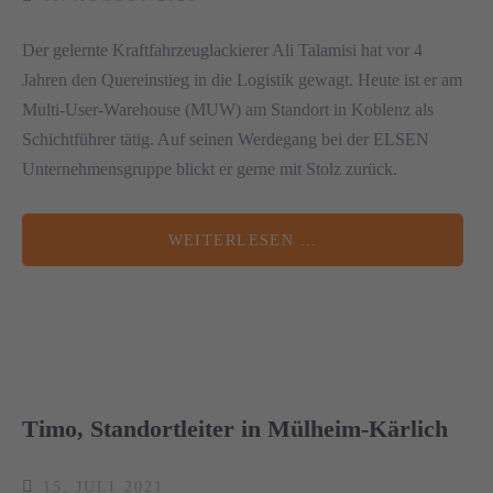
Der gelernte Kraftfahrzeuglackierer Ali Talamisi hat vor 4
Jahren den Quereinstieg in die Logistik gewagt. Heute ist er am
Multi-User-Warehouse (MUW) am Standort in Koblenz als
Schichtführer tätig. Auf seinen Werdegang bei der ELSEN
Unternehmensgruppe blickt er gerne mit Stolz zurück.
WEITERLESEN …
Timo, Standortleiter in Mülheim-Kärlich
15. JULI 2021