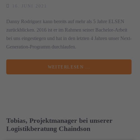
16. JUNI 2021
Danny Rodriguez kann bereits auf mehr als 5 Jahre ELSEN
zurückblicken. 2016 ist er im Rahmen seiner Bachelor-Arbeit
bei uns eingestiegen und hat in den letzten 4 Jahren unser Next-
Generation-Programm durchlaufen.
WEITERLESEN …
Tobias, Projektmanager bei unserer
Logistikberatung Chaindson