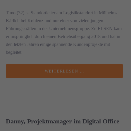
Timo (32) ist Standortleiter am Logistikstandort in Mülheim-
Kärlich bei Koblenz und nur einer von vielen jungen
Führungskräften in der Unternehmensgruppe. Zu ELSEN kam
er ursprünglich durch einen Betriebsübergang 2018 und hat in
den letzten Jahren einige spannende Kundenprojekte mit
begleitet.
WEITERLESEN …
Danny, Projektmanager im Digital Office