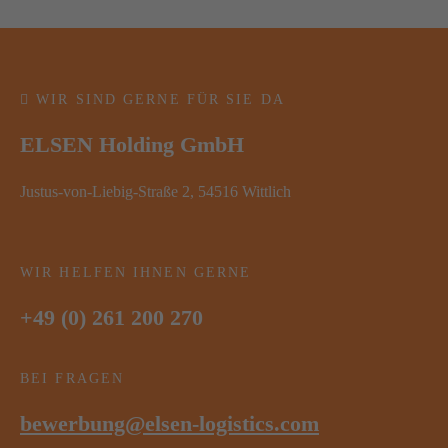
WIR SIND GERNE FÜR SIE DA
ELSEN Holding GmbH
Justus-von-Liebig-Straße 2, 54516 Wittlich
WIR HELFEN IHNEN GERNE
+49 (0) 261 200 270
BEI FRAGEN
bewerbung@elsen-logistics.com