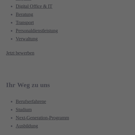
Digital Office & IT
Beratung
Transport
Personaldienstleistung
Verwaltung
Jetzt bewerben
Ihr Weg zu uns
Berufserfahrene
Studium
Next-Generation-Programm
Ausbildung