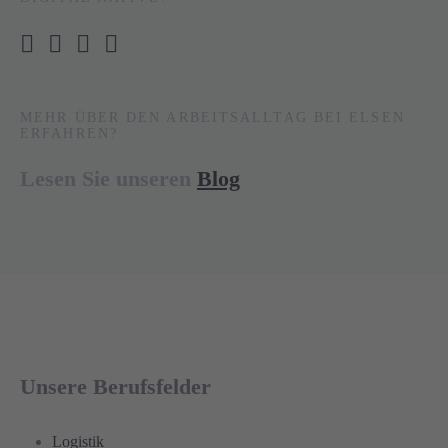
MEHR ÜBER DEN ARBEITSALLTAG BEI ELSEN
ERFAHREN?
Lesen Sie unseren
Blog
Unsere Berufsfelder
Logistik