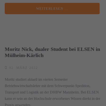
WEITERLESEN …
Moritz Nick, dualer Student bei ELSEN in
Mülheim-Kärlich
02. MÄRZ 2022
Moritz studiert aktuell im vierten Semester
Betriebswirtschaftslehre mit dem Schwerpunkt Spedition,
Transport und Logistik an der DHBW Mannheim. Bei ELSEN
kann er sein an der Hochschule erworbenes Wissen direkt in der
Praxis anwenden.