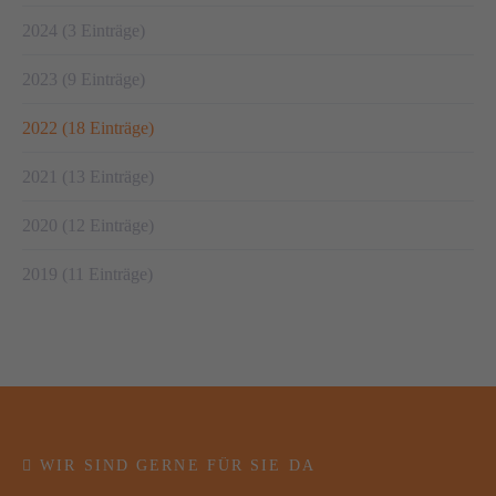
2024 (3 Einträge)
2023 (9 Einträge)
2022 (18 Einträge)
2021 (13 Einträge)
2020 (12 Einträge)
2019 (11 Einträge)
WIR SIND GERNE FÜR SIE DA