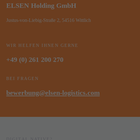
ELSEN Holding GmbH
Justus-von-Liebig-Straße 2, 54516 Wittlich
WIR HELFEN IHNEN GERNE
+49 (0) 261 200 270
BEI FRAGEN
bewerbung@elsen-logistics.com
DIGITAL NATIVE?