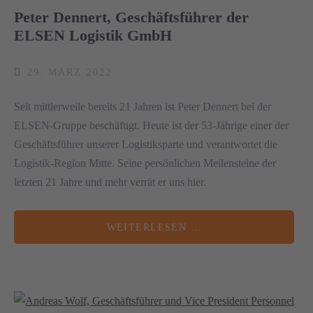
Peter Dennert, Geschäftsführer der
ELSEN Logistik GmbH
29. MÄRZ 2022
Seit mittlerweile bereits 21 Jahren ist Peter Dennert bei der
ELSEN-Gruppe beschäftigt. Heute ist der 53-Jährige einer der
Geschäftsführer unserer Logistiksparte und verantwortet die
Logistik-Region Mitte. Seine persönlichen Meilensteine der
letzten 21 Jahre und mehr verrät er uns hier.
WEITERLESEN …