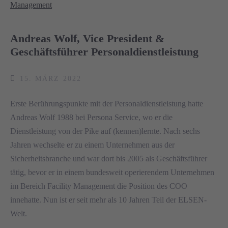
Andreas Wolf, Vice President &
Geschäftsführer Personaldienstleistung
15. MÄRZ 2022
Erste Berührungspunkte mit der Personaldienstleistung hatte
Andreas Wolf 1988 bei Persona Service, wo er die
Dienstleistung von der Pike auf (kennen)lernte. Nach sechs
Jahren wechselte er zu einem Unternehmen aus der
Sicherheitsbranche und war dort bis 2005 als Geschäftsführer
tätig, bevor er in einem bundesweit operierendem Unternehmen
im Bereich Facility Management die Position des COO
innehatte. Nun ist er seit mehr als 10 Jahren Teil der ELSEN-
Welt.