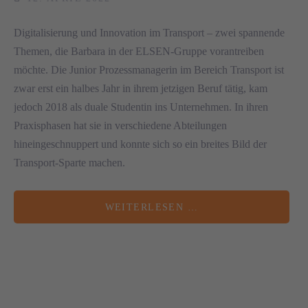
Digitalisierung und Innovation im Transport – zwei spannende
Themen, die Barbara in der ELSEN-Gruppe vorantreiben
möchte. Die Junior Prozessmanagerin im Bereich Transport ist
zwar erst ein halbes Jahr in ihrem jetzigen Beruf tätig, kam
jedoch 2018 als duale Studentin ins Unternehmen. In ihren
Praxisphasen hat sie in verschiedene Abteilungen
hineingeschnuppert und konnte sich so ein breites Bild der
Transport-Sparte machen.
WEITERLESEN …