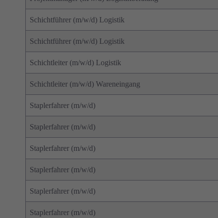
Schichtführer (m/w/d) Logistik
Schichtführer (m/w/d) Logistik
Schichtleiter (m/w/d) Logistik
Schichtleiter (m/w/d) Wareneingang
Staplerfahrer (m/w/d)
Staplerfahrer (m/w/d)
Staplerfahrer (m/w/d)
Staplerfahrer (m/w/d)
Staplerfahrer (m/w/d)
Staplerfahrer (m/w/d)