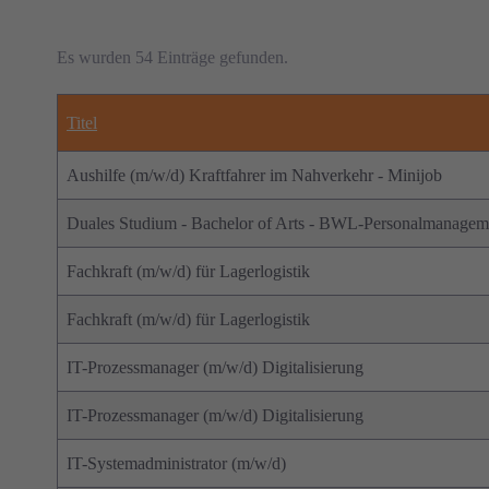
Es wurden 54 Einträge gefunden.
Titel
Aushilfe (m/w/d) Kraftfahrer im Nahverkehr - Minijob
Duales Studium - Bachelor of Arts - BWL-Personalmanagem
Fachkraft (m/w/d) für Lagerlogistik
Fachkraft (m/w/d) für Lagerlogistik
IT-Prozessmanager (m/w/d) Digitalisierung
IT-Prozessmanager (m/w/d) Digitalisierung
IT-Systemadministrator (m/w/d)