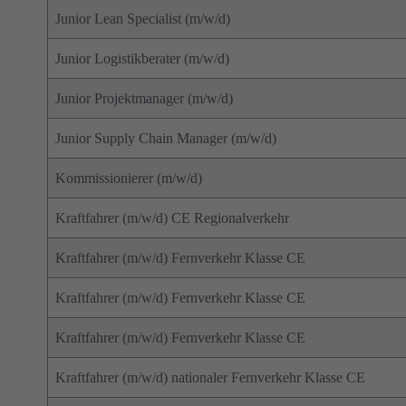
Junior Lean Specialist (m/w/d)
Junior Logistikberater (m/w/d)
Junior Projektmanager (m/w/d)
Junior Supply Chain Manager (m/w/d)
Kommissionierer (m/w/d)
Kraftfahrer (m/w/d) CE Regionalverkehr
Kraftfahrer (m/w/d) Fernverkehr Klasse CE
Kraftfahrer (m/w/d) Fernverkehr Klasse CE
Kraftfahrer (m/w/d) Fernverkehr Klasse CE
Kraftfahrer (m/w/d) nationaler Fernverkehr Klasse CE