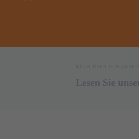
MEHR ÜBER DEN ARBEI
Lesen Sie uns