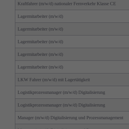
Kraftfahrer (m/w/d) nationaler Fernverkehr Klasse CE
Lagermitarbeiter (m/w/d)
Lagermitarbeiter (m/w/d)
Lagermitarbeiter (m/w/d)
Lagermitarbeiter (m/w/d)
Lagermitarbeiter (m/w/d)
LKW Fahrer (m/w/d) mit Lagertätigkeit
Logistikprozessmanager (m/w/d) Digitalisierung
Logistikprozessmanager (m/w/d) Digitalisierung
Manager (m/w/d) Digitalisierung und Prozessmanagement