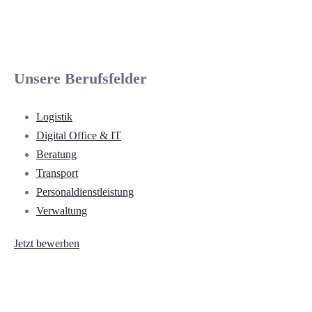
Unsere Berufsfelder
Logistik
Digital Office & IT
Beratung
Transport
Personaldienstleistung
Verwaltung
Jetzt bewerben