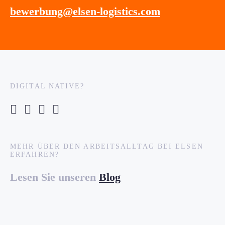
bewerbung@elsen-logistics.com
DIGITAL NATIVE?
MEHR ÜBER DEN ARBEITSALLTAG BEI ELSEN
ERFAHREN?
Lesen Sie unseren
Blog