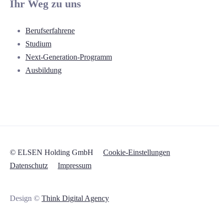
Ihr Weg zu uns
Berufserfahrene
Studium
Next-Generation-Programm
Ausbildung
© ELSEN Holding GmbH
Cookie-Einstellungen
Datenschutz
Impressum
Design ©
Think Digital Agency