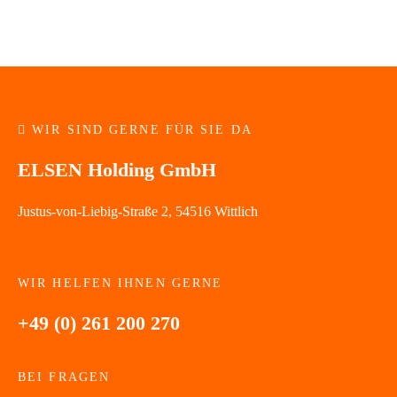
WIR SIND GERNE FÜR SIE DA
ELSEN Holding GmbH
Justus-von-Liebig-Straße 2, 54516 Wittlich
WIR HELFEN IHNEN GERNE
+49 (0) 261 200 270
BEI FRAGEN