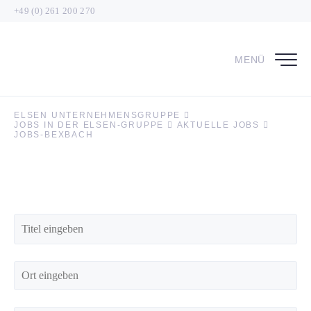
+49 (0) 261 200 270
MENÜ
ELSEN UNTERNEHMENSGRUPPE
JOBS IN DER ELSEN-GRUPPE
AKTUELLE JOBS
JOBS-BEXBACH
Titel
Ort