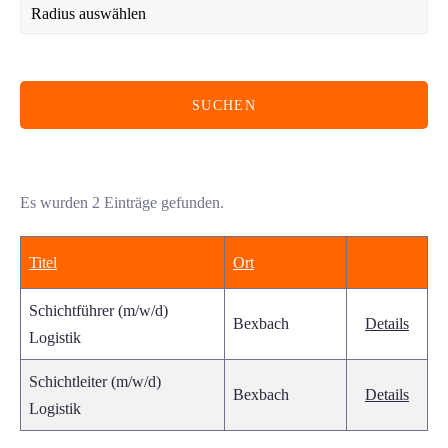
Radius
SUCHEN
Es wurden 2 Einträge gefunden.
Titel
Ort
Schichtführer (m/w/d)
Bexbach
Details
Logistik
Schichtleiter (m/w/d)
Bexbach
Details
Logistik