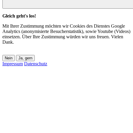
Gleich geht's los!
Mit Ihrer Zustimmung möchten wir Cookies des Dienstes Google
Analytics (anonymisierte Besucherstatistik), sowie Youtube (Videos)
einsetzen. Über Ihre Zustimmung würden wir uns freuen. Vielen
Dank.
Nein
Ja, gern
Impressum
Datenschutz