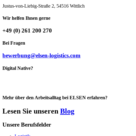
Justus-von-Liebig-Straße 2, 54516 Wittlich
Wir helfen Ihnen gerne
+49 (0) 261 200 270
Bei Fragen
bewerbung@elsen-logistics.com
Digital Native?
Mehr über den Arbeitsalltag bei ELSEN erfahren?
Lesen Sie unseren
Blog
Unsere Berufsfelder