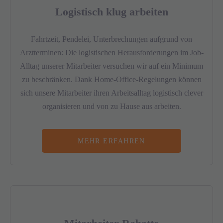
Logistisch klug arbeiten
Fahrtzeit, Pendelei, Unterbrechungen aufgrund von
Arztterminen: Die logistischen Herausforderungen im Job-
Alltag unserer Mitarbeiter versuchen wir auf ein Minimum
zu beschränken. Dank Home-Office-Regelungen können
sich unsere Mitarbeiter ihren Arbeitsalltag logistisch clever
organisieren und von zu Hause aus arbeiten.
MEHR ERFAHREN