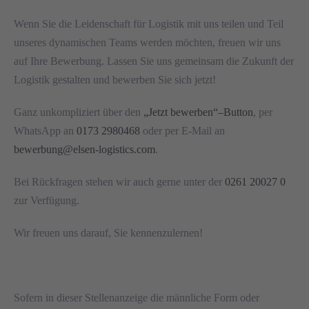
Wenn Sie die Leidenschaft für Logistik mit uns teilen und Teil
unseres dynamischen Teams werden möchten, freuen wir uns
auf Ihre Bewerbung. Lassen Sie uns gemeinsam die Zukunft der
Logistik gestalten und bewerben Sie sich jetzt!
Ganz unkompliziert über den
„Jetzt bewerben“
–
Button
, per
WhatsApp an
0173 2980468
oder per E-Mail an
bewerbung@elsen-logistics.com
.
Bei Rückfragen stehen wir auch gerne unter der
0261 20027 0
zur Verfügung.
Wir freuen uns darauf, Sie kennenzulernen!
Sofern in dieser Stellenanzeige die männliche Form oder