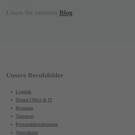
Lesen Sie unseren
Blog
Unsere Berufsfelder
Logistik
Digital Office & IT
Beratung
Transport
Personaldienstleistung
Verwaltung