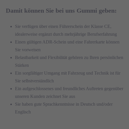
Damit können Sie bei uns Gummi geben:
Sie verfügen über einen Führerschein der Klasse CE,
idealerweise ergänzt durch mehrjährige Berufserfahrung
Einen gültigen ADR-Schein und eine Fahrerkarte können
Sie vorweisen
Belastbarkeit und Flexibilität gehören zu Ihren persönlichen
Stärken
Ein sorgfältiger Umgang mit Fahrzeug und Technik ist für
Sie selbstverständlich
Ein aufgeschlossenes und freundliches Auftreten gegenüber
unseren Kunden zeichnet Sie aus
Sie haben gute Sprachkenntnisse in Deutsch und/oder
Englisch