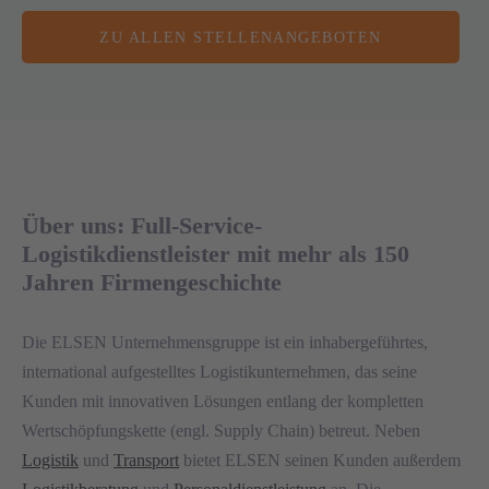
ZU ALLEN STELLENANGEBOTEN
Über uns: Full-Service-
Logistikdienstleister mit mehr als 150
Jahren Firmengeschichte
Die ELSEN Unternehmensgruppe ist ein inhabergeführtes,
international aufgestelltes Logistikunternehmen, das seine
Kunden mit innovativen Lösungen entlang der komplet­ten
Wertschöpfungskette (engl. Supply Chain) betreut. Neben
Logistik
und
Transport
bietet ELSEN seinen Kunden außerdem