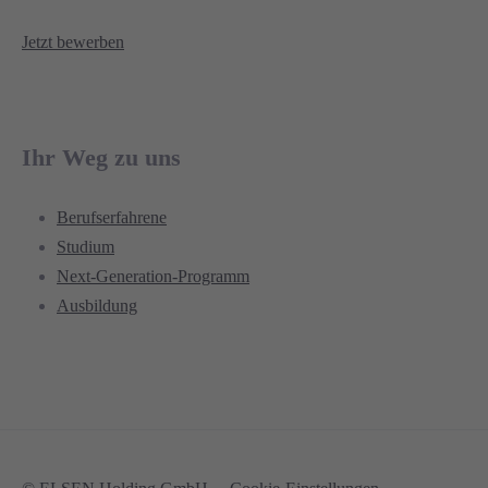
Jetzt bewerben
Ihr Weg zu uns
Berufserfahrene
Studium
Next-Generation-Programm
Ausbildung