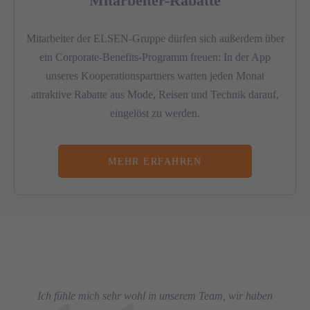
Mitarbeiter-Rabatte
Mitarbeiter der ELSEN-Gruppe dürfen sich außerdem über
ein Corporate-Benefits-Programm freuen: In der App
unseres Kooperationspartners warten jeden Monat
attraktive Rabatte aus Mode, Reisen und Technik darauf,
eingelöst zu werden.
MEHR ERFAHREN
Ich fühle mich sehr wohl in unserem Team, wir haben