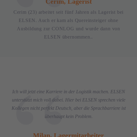
Cerim, Lagerist
Cerim (23) arbeitet seit fünf Jahren als Lagerist bei
ELSEN. Auch er kam als Quereinsteiger ohne
Ausbildung zur CONLOG und wurde dann von
ELSEN übernommen..
Ich will jetzt eine Karriere in der Logistik machen. ELSEN
unterstützt mich voll dabei. Hier bei ELSEN sprechen viele
Kollegen nicht perfekt Deutsch, aber die Sprachbarriere ist
überhaupt kein Problem.
Milan, Lagermitarbeiter