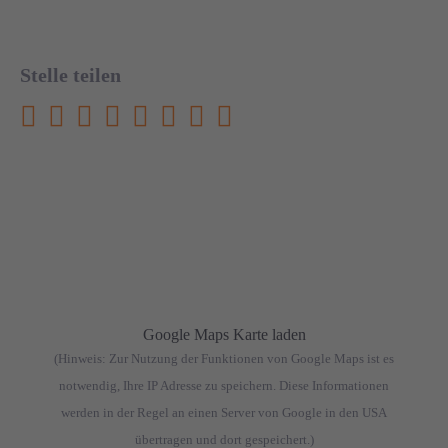
Stelle teilen
Google Maps Karte laden
(Hinweis: Zur Nutzung der Funktionen von Google Maps ist es
notwendig, Ihre IP Adresse zu speichern. Diese Informationen
werden in der Regel an einen Server von Google in den USA
übertragen und dort gespeichert.)