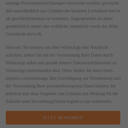
sonstige Personenbezeichnungen verwendet werden, geschieht
dies ausschließlich aus Gründen der besseren Lesbarkeit und ist
als geschlechtsneutral zu verstehen. Angesprochen ist dabei
grundsätzlich immer das weibliche, männliche sowie das dritte
Geschlecht (m/w/d).
Hinweis: Sie können uns über WhatsApp eine Nachricht
schicken, sofern Sie mit der Verarbeitung Ihrer Daten durch
WhatsApp selbst und gemäß unserer Datenschutzhinweise zu
WhatsApp einverstanden sind. Diese finden Sie unter elsen-
logistics.com/whatsapp. Ihre Einwilligung zur Verarbeitung und
der Verwendung Ihrer personenbezogenen Daten können Sie
jederzeit und ohne Angaben von Gründen mit Wirkung für die
Zukunft unter bewerbung@elsen-logistics.com widerrufen.
JETZT BEWERBEN