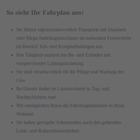
So sieht Ihr Fahrplan aus:
Sie führen eigenverantwortlich Transporte mit Standard-
oder Mega-Sattelzugmaschinen im nationalen Fernverkehr
im Bereich Teil- und Komplettladungen aus
Ihre Tätigkeit umfasst das Be- und Entladen mit
entsprechender Ladungssicherung
Sie sind verantwortlich für die Pflege und Wartung des
Lkw
Ihr Einsatz findet im Linienverkehr in Tag- und
Nachtschichten statt
Wir ermöglichen Ihnen die Fahrzeugmitnahme in Ihren
Wohnort
Sie haben geregelte Arbeitszeiten nach den geltenden
Lenk- und Ruhezeitvorschriften