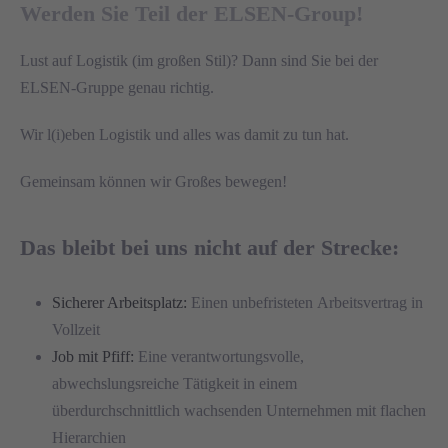
Werden Sie Teil der ELSEN-Group!
Lust auf Logistik (im großen Stil)? Dann sind Sie bei der
ELSEN-Gruppe genau richtig.
Wir l(i)eben Logistik und alles was damit zu tun hat.
Gemeinsam können wir Großes bewegen!
Das bleibt bei uns nicht auf der Strecke:
Sicherer Arbeitsplatz:
Einen unbefristeten
Arbeitsvertrag in
Vollzeit
Job mit Pfiff:
Eine verantwortungsvolle,
abwechslungsreiche Tätigkeit in einem
überdurchschnittlich wachsenden Unternehmen mit flachen
Hierarchien