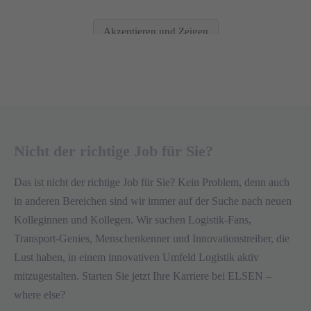
Akzeptieren und Zeigen
Nicht der richtige Job für Sie?
Das ist nicht der richtige Job für Sie? Kein Problem, denn auch
in anderen Bereichen sind wir immer auf der Suche nach neuen
Kolleginnen und Kollegen. Wir suchen Logistik-Fans,
Transport-Genies, Menschenkenner und Innovationstreiber, die
Lust haben, in einem innovativen Umfeld Logistik aktiv
mitzugestalten. Starten Sie jetzt Ihre Karriere bei ELSEN –
where else?