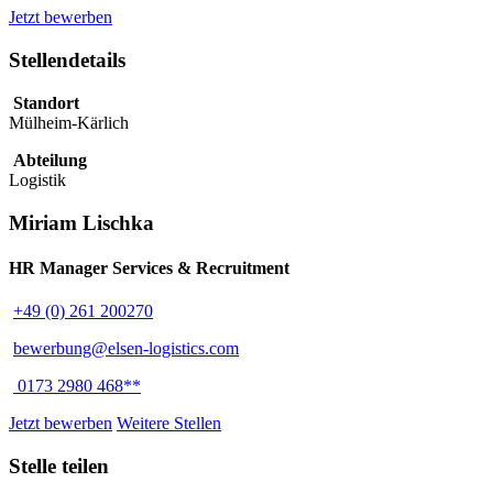
Jetzt bewerben
Stellendetails
Standort
Mülheim-Kärlich
Abteilung
Logistik
Miriam Lischka
HR Manager Services & Recruitment
+49 (0) 261 200270
bewerbung@elsen-logistics.com
0173 2980 468**
Jetzt bewerben
Weitere Stellen
Stelle teilen