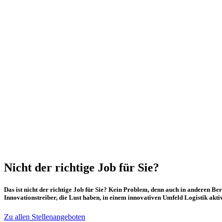
Nicht der richtige Job für Sie?
Das ist nicht der richtige Job für Sie? Kein Problem, denn auch in anderen 
Innovationstreiber, die Lust haben, in einem innovativen Umfeld Logistik akti
Zu allen Stellenangeboten