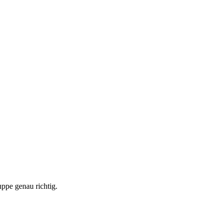
ppe genau richtig.