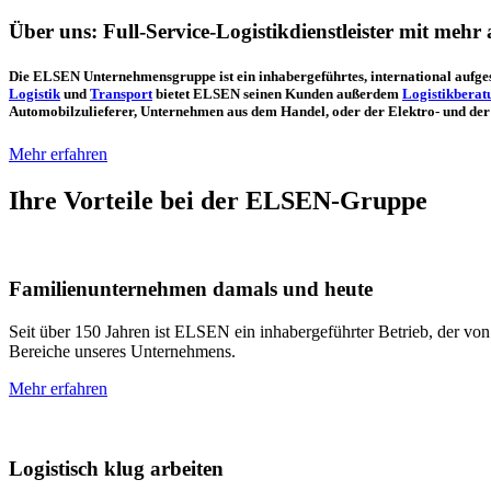
Über uns: Full-Service-Logistikdienstleister mit mehr
Die ELSEN Unternehmensgruppe ist ein inhabergeführtes, international aufges
Logistik
und
Transport
bietet ELSEN seinen Kunden außerdem
Logistikberat
Automobilzulieferer, Unternehmen aus dem Handel, oder der Elektro- und der L
Mehr erfahren
Ihre Vorteile bei der ELSEN-Gruppe
Familienunternehmen damals und heute
Seit über 150 Jahren ist ELSEN ein inhabergeführter Betrieb, der von 
Bereiche unseres Unternehmens.
Mehr erfahren
Logistisch klug arbeiten