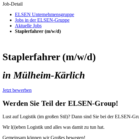
Job-Detail
ELSEN Unternehmensgruppe
Jobs in der ELSEN-Gruppe
Aktuelle Jobs
Staplerfahrer (m/w/d)
Staplerfahrer (m/w/d)
in Mülheim-Kärlich
Jetzt bewerben
Werden Sie Teil der ELSEN-Group!
Lust auf Logistik (im großen Stil)? Dann sind Sie bei der ELSEN-Gru
Wir l(i)eben Logistik und alles was damit zu tun hat.
Gemeinsam können wir Großes bewegen!