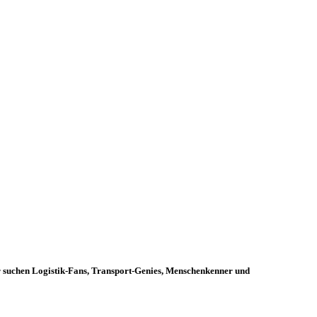
ir suchen Logistik-Fans, Transport-Genies, Menschenkenner und