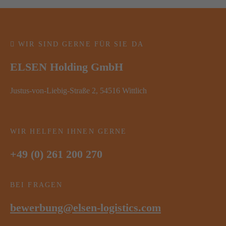
WIR SIND GERNE FÜR SIE DA
ELSEN Holding GmbH
Justus-von-Liebig-Straße 2, 54516 Wittlich
WIR HELFEN IHNEN GERNE
+49 (0) 261 200 270
BEI FRAGEN
bewerbung@elsen-logistics.com