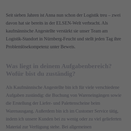
Seit sieben Jahren ist Anna nun schon der Logistik treu – zwei
davon hat sie bereits in der ELSEN-Welt verbracht. Als
kaufmännische Angestellte verstärkt sie unser Team am
Logistik-Standort in Nürnberg-Feucht und stellt jeden Tag ihre
Problemlösekompetenz unter Beweis.
Was liegt in deinem Aufgabenbereich?
Wofür bist du zuständig?
Als Kaufmännische Angestellte bin ich für viele verschiedene
Aufgaben zuständig: die Buchung von Wareneingängen sowie
die Erstellung der Liefer- und Palettenscheine beim
Warenausgang. Außerdem bin ich im Customer Service tätig,
indem ich unsere Kunden bei zu wenig oder zu viel gelieferten
Material zur Verfügung stehe. Bei allgemeinen