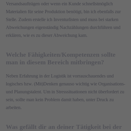
Versandsaufträgen oder wenn ein Kunde schnellstmöglich
Materialien für seine Produktion benötigt, bin ich ebenfalls zur
Stelle. Zudem erstelle ich Inventurlisten und muss bei starken
Abweichungen eigenständig Nachzählungen durchführen und
erklären, wie es zu dieser Abweichung kam.
Welche Fähigkeiten/Kompetenzen sollte
man in diesem Bereich mitbringen?
Neben Erfahrung in der Logistik ist vorrauschauendes und
logisches bzw. (Mit)Denken genauso wichtig wie Organisations-
und Planungstalent. Um in Stresssituationen nicht überfordert zu
sein, sollte man kein Problem damit haben, unter Druck zu
arbeiten.
Was gefällt dir an deiner Tätigkeit bei der