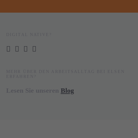
DIGITAL NATIVE?
MEHR ÜBER DEN ARBEITSALLTAG BEI ELSEN
ERFAHREN?
Lesen Sie unseren
Blog