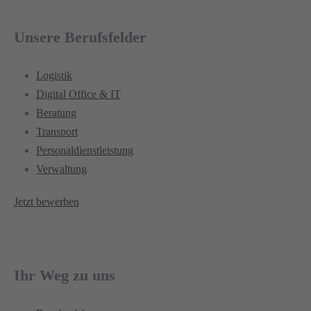
Unsere Berufsfelder
Logistik
Digital Office & IT
Beratung
Transport
Personaldienstleistung
Verwaltung
Jetzt bewerben
Ihr Weg zu uns