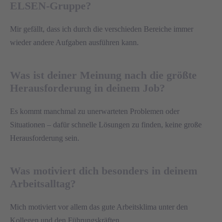
ELSEN-Gruppe?
Mir gefällt, dass ich durch die verschieden Bereiche immer
wieder andere Aufgaben ausführen kann.
Was ist deiner Meinung nach die größte
Herausforderung in deinem Job?
Es kommt manchmal zu unerwarteten Problemen oder
Situationen – dafür schnelle Lösungen zu finden, keine große
Herausforderung sein.
Was motiviert dich besonders in deinem
Arbeitsalltag?
Mich motiviert vor allem das gute Arbeitsklima unter den
Kollegen und den Führungskräften.