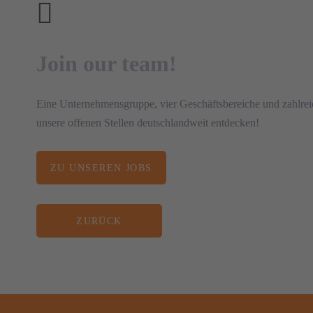
Join our team!
Eine Unternehmensgruppe, vier Geschäftsbereiche und zahlreic
unsere offenen Stellen deutschlandweit entdecken!
ZU UNSEREN JOBS
ZURÜCK