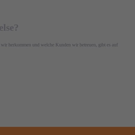
lse?
wir herkommen und welche Kunden wir betreuen, gibt es auf