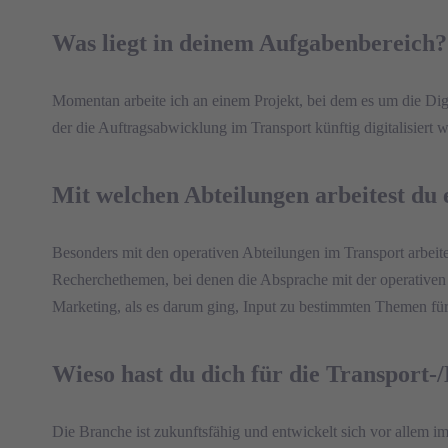
Was liegt in deinem Aufgabenbereich?
Momentan arbeite ich an einem Projekt, bei dem es um die Digi
der die Auftragsabwicklung im Transport künftig digitalisiert w
Mit welchen Abteilungen arbeitest d
Besonders mit den operativen Abteilungen im Transport arbeit
Recherchethemen, bei denen die Absprache mit der operativen 
Marketing, als es darum ging, Input zu bestimmten Themen für 
Wieso hast du dich für die Transport-
Die Branche ist zukunftsfähig und entwickelt sich vor allem i