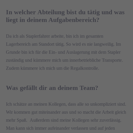
In welcher Abteilung bist du tätig und was
liegt in deinem Aufgabenbereich?
Da ich als Staplerfahrer arbeite, bin ich im gesamten
Lagerbereich am Standort tätig. So wird es nie langweilig. Im
Grunde bin ich für die Ein- und Auslagerung mit dem Stapler
zuständig und kümmere mich um innerbetriebliche Transporte.
Zudem kümmere ich mich um die Regalkontrolle.
Was gefällt dir an deinem Team?
Ich schätze an meinen Kollegen, dass alle so unkompliziert sind.
Wir kommen gut miteinander aus und so macht die Arbeit gleich
mehr Spaß. Außerdem sind meine Kollegen sehr zuverlässig.
Man kann sich immer aufeinander verlassen und auf jeden