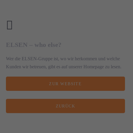
ELSEN – who else?
Wer die ELSEN-Gruppe ist, wo wir herkommen und welche
Kunden wir betreuen, gibt es auf unserer Homepage zu lesen.
ZUR WEBSITE
ZURÜCK