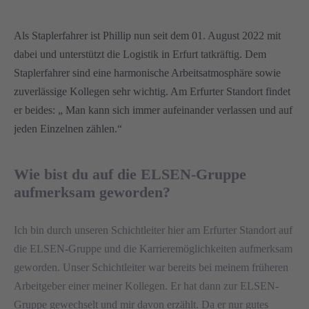
Als Staplerfahrer ist Phillip nun seit dem 01. August 2022 mit
dabei und unterstützt die Logistik in Erfurt tatkräftig. Dem
Staplerfahrer sind eine harmonische Arbeitsatmosphäre sowie
zuverlässige Kollegen sehr wichtig. Am Erfurter Standort findet
er beides: „ Man kann sich immer aufeinander verlassen und auf
jeden Einzelnen zählen.“
Wie bist du auf die ELSEN-Gruppe
aufmerksam geworden?
Ich bin durch unseren Schichtleiter hier am Erfurter Standort auf
die ELSEN-Gruppe und die Karrieremöglichkeiten aufmerksam
geworden. Unser Schichtleiter war bereits bei meinem früheren
Arbeitgeber einer meiner Kollegen. Er hat dann zur ELSEN-
Gruppe gewechselt und mir davon erzählt. Da er nur gutes