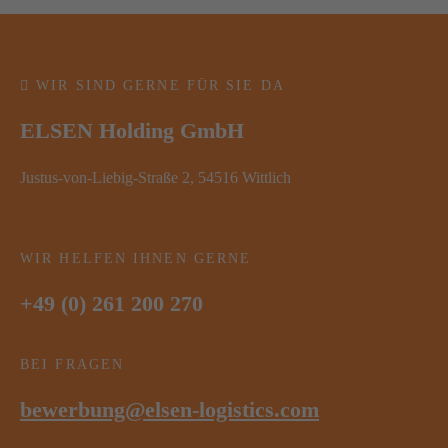
WIR SIND GERNE FÜR SIE DA
ELSEN Holding GmbH
Justus-von-Liebig-Straße 2, 54516 Wittlich
WIR HELFEN IHNEN GERNE
+49 (0) 261 200 270
BEI FRAGEN
bewerbung@elsen-logistics.com