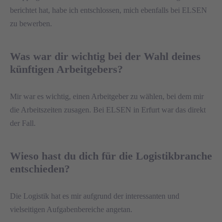
berichtet hat, habe ich entschlossen, mich ebenfalls bei ELSEN
zu bewerben.
Was war dir wichtig bei der Wahl deines
künftigen Arbeitgebers?
Mir war es wichtig, einen Arbeitgeber zu wählen, bei dem mir
die Arbeitszeiten zusagen. Bei ELSEN in Erfurt war das direkt
der Fall.
Wieso hast du dich für die Logistikbranche
entschieden?
Die Logistik hat es mir aufgrund der interessanten und
vielseitigen Aufgabenbereiche angetan.