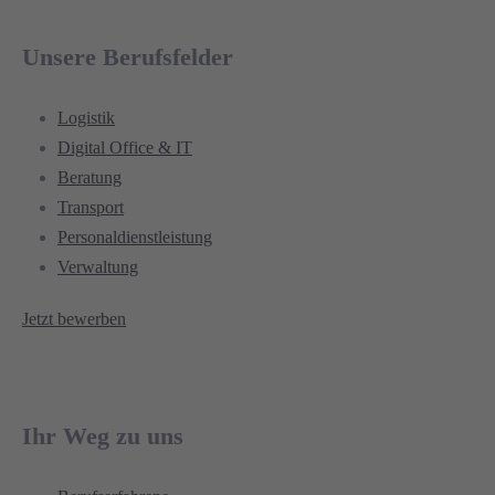
Unsere Berufsfelder
Logistik
Digital Office & IT
Beratung
Transport
Personaldienstleistung
Verwaltung
Jetzt bewerben
Ihr Weg zu uns