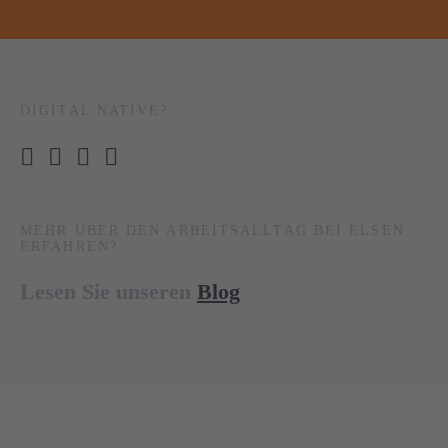
DIGITAL NATIVE?
MEHR ÜBER DEN ARBEITSALLTAG BEI ELSEN
ERFAHREN?
Lesen Sie unseren
Blog