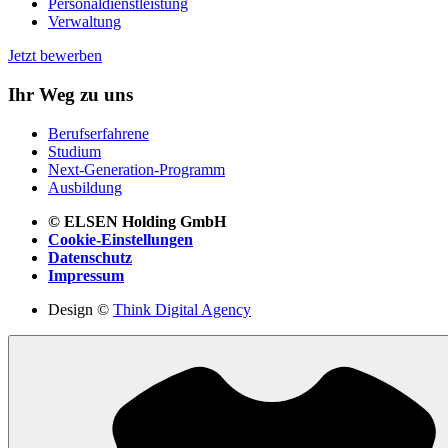
Personaldienstleistung
Verwaltung
Jetzt bewerben
Ihr Weg zu uns
Berufserfahrene
Studium
Next-Generation-Programm
Ausbildung
© ELSEN Holding GmbH
Cookie-Einstellungen
Datenschutz
Impressum
Design ©
Think Digital Agency