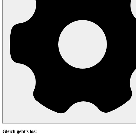
Gleich geht's los!