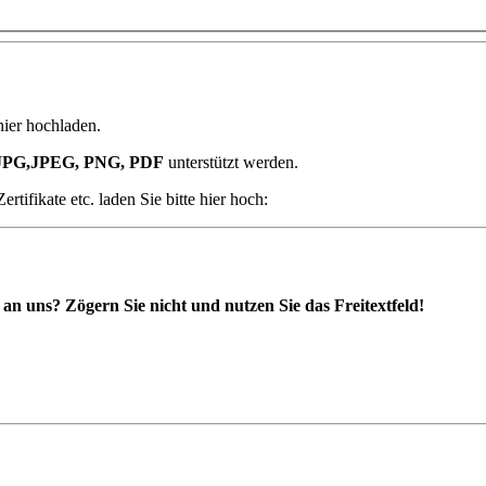
hier hochladen.
JPG,JPEG, PNG, PDF
unterstützt werden.
ifikate etc. laden Sie bitte hier hoch:
 uns? Zögern Sie nicht und nutzen Sie das Freitextfeld!