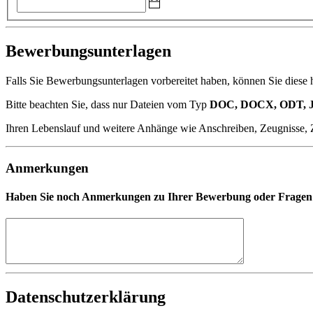
Bewerbungsunterlagen
Falls Sie Bewerbungsunterlagen vorbereitet haben, können Sie diese 
Bitte beachten Sie, dass nur Dateien vom Typ
DOC, DOCX, ODT, 
Ihren Lebenslauf und weitere Anhänge wie Anschreiben, Zeugnisse, Zert
Anmerkungen
Haben Sie noch Anmerkungen zu Ihrer Bewerbung oder Fragen an
Datenschutzerklärung