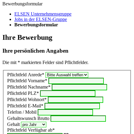
Bewerbungsformular
ELSEN Unternehmensgruppe
Jobs in der ELSEN-Gruppe
Bewerbungsformular
Ihre Bewerbung
Ihre persönlichen Angaben
Die mit * markierten Felder sind Pflichtfelder.
Pflichtfeld
Anrede
*
Pflichtfeld
Vorname
*
Pflichtfeld
Nachname
*
Pflichtfeld
PLZ
*
Pflichtfeld
Wohnort
*
Pflichtfeld
E-Mail
*
Telefon / Mobil
Gehaltswunsch Brutto
Gehalt
Pflichtfeld
Verfügbar ab
*