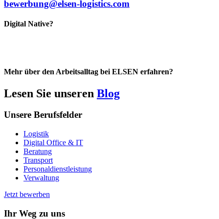
bewerbung@elsen-logistics.com
Digital Native?
Mehr über den Arbeitsalltag bei ELSEN erfahren?
Lesen Sie unseren
Blog
Unsere Berufsfelder
Logistik
Digital Office & IT
Beratung
Transport
Personaldienstleistung
Verwaltung
Jetzt bewerben
Ihr Weg zu uns