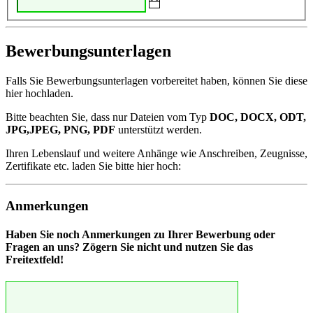
Bewerbungsunterlagen
Falls Sie Bewerbungsunterlagen vorbereitet haben, können Sie diese
hier hochladen.
Bitte beachten Sie, dass nur Dateien vom Typ
DOC, DOCX, ODT,
JPG,JPEG, PNG, PDF
unterstützt werden.
Ihren Lebenslauf und weitere Anhänge wie Anschreiben, Zeugnisse,
Zertifikate etc. laden Sie bitte hier hoch:
Anmerkungen
Haben Sie noch Anmerkungen zu Ihrer Bewerbung oder
Fragen an uns? Zögern Sie nicht und nutzen Sie das
Freitextfeld!