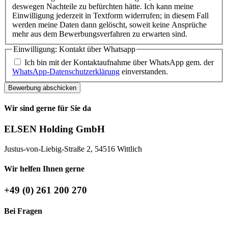
deswegen Nachteile zu befürchten hätte. Ich kann meine
Einwilligung jederzeit in Textform widerrufen; in diesem Fall
werden meine Daten dann gelöscht, soweit keine Ansprüche
mehr aus dem Bewerbungsverfahren zu erwarten sind.
Einwilligung: Kontakt über Whatsapp
Ich bin mit der Kontaktaufnahme über WhatsApp gem. der
WhatsApp-Datenschutzerklärung
einverstanden.
Bewerbung abschicken
Wir sind gerne für Sie da
ELSEN Holding GmbH
Justus-von-Liebig-Straße 2, 54516 Wittlich
Wir helfen Ihnen gerne
+49 (0) 261 200 270
Bei Fragen