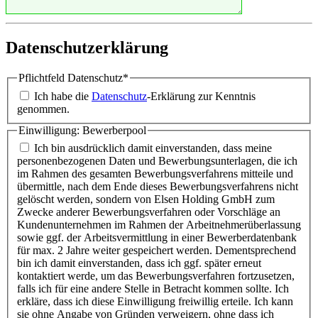
Datenschutzerklärung
Pflichtfeld
Datenschutz
*
Ich habe die
Datenschutz
-Erklärung zur Kenntnis
genommen.
Einwilligung: Bewerberpool
Ich bin ausdrücklich damit einverstanden, dass meine
personenbezogenen Daten und Bewerbungsunterlagen, die ich
im Rahmen des gesamten Bewerbungsverfahrens mitteile und
übermittle, nach dem Ende dieses Bewerbungsverfahrens nicht
gelöscht werden, sondern von Elsen Holding GmbH zum
Zwecke anderer Bewerbungsverfahren oder Vorschläge an
Kundenunternehmen im Rahmen der Arbeitnehmerüberlassung
sowie ggf. der Arbeitsvermittlung in einer Bewerberdatenbank
für max. 2 Jahre weiter gespeichert werden. Dementsprechend
bin ich damit einverstanden, dass ich ggf. später erneut
kontaktiert werde, um das Bewerbungsverfahren fortzusetzen,
falls ich für eine andere Stelle in Betracht kommen sollte. Ich
erkläre, dass ich diese Einwilligung freiwillig erteile. Ich kann
sie ohne Angabe von Gründen verweigern, ohne dass ich