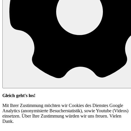
Gleich geht's los!
Mit Ihrer Zustimmung möchten wir Cookies des Dienstes Google
Analytics (anonymisierte Besucherstatistik), sowie Youtube (Videos)
einsetzen. Über Ihre Zustimmung würden wir uns freuen. Vielen
Dank.