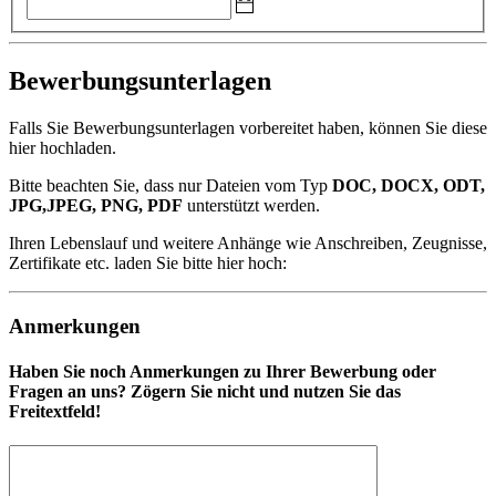
Bewerbungsunterlagen
Falls Sie Bewerbungsunterlagen vorbereitet haben, können Sie diese
hier hochladen.
Bitte beachten Sie, dass nur Dateien vom Typ
DOC, DOCX, ODT,
JPG,JPEG, PNG, PDF
unterstützt werden.
Ihren Lebenslauf und weitere Anhänge wie Anschreiben, Zeugnisse,
Zertifikate etc. laden Sie bitte hier hoch:
Anmerkungen
Haben Sie noch Anmerkungen zu Ihrer Bewerbung oder
Fragen an uns? Zögern Sie nicht und nutzen Sie das
Freitextfeld!