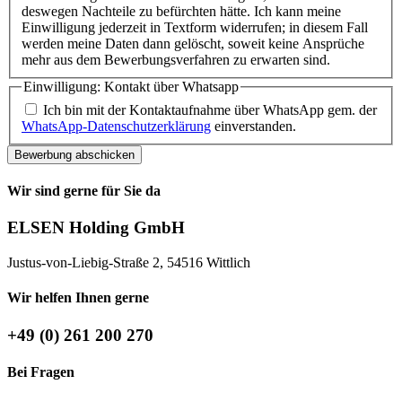
deswegen Nachteile zu befürchten hätte. Ich kann meine
Einwilligung jederzeit in Textform widerrufen; in diesem Fall
werden meine Daten dann gelöscht, soweit keine Ansprüche
mehr aus dem Bewerbungsverfahren zu erwarten sind.
Einwilligung: Kontakt über Whatsapp
Ich bin mit der Kontaktaufnahme über WhatsApp gem. der
WhatsApp-Datenschutzerklärung
einverstanden.
Bewerbung abschicken
Wir sind gerne für Sie da
ELSEN Holding GmbH
Justus-von-Liebig-Straße 2, 54516 Wittlich
Wir helfen Ihnen gerne
+49 (0) 261 200 270
Bei Fragen