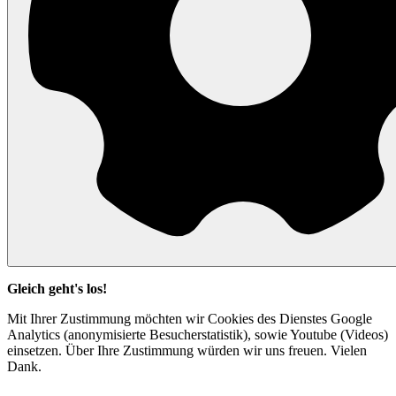
Gleich geht's los!
Mit Ihrer Zustimmung möchten wir Cookies des Dienstes Google
Analytics (anonymisierte Besucherstatistik), sowie Youtube (Videos)
einsetzen. Über Ihre Zustimmung würden wir uns freuen. Vielen
Dank.