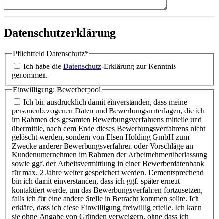
Datenschutzerklärung
Pflichtfeld
Datenschutz
*
Ich habe die
Datenschutz
-Erklärung zur Kenntnis
genommen.
Einwilligung: Bewerberpool
Ich bin ausdrücklich damit einverstanden, dass meine
personenbezogenen Daten und Bewerbungsunterlagen, die ich
im Rahmen des gesamten Bewerbungsverfahrens mitteile und
übermittle, nach dem Ende dieses Bewerbungsverfahrens nicht
gelöscht werden, sondern von Elsen Holding GmbH zum
Zwecke anderer Bewerbungsverfahren oder Vorschläge an
Kundenunternehmen im Rahmen der Arbeitnehmerüberlassung
sowie ggf. der Arbeitsvermittlung in einer Bewerberdatenbank
für max. 2 Jahre weiter gespeichert werden. Dementsprechend
bin ich damit einverstanden, dass ich ggf. später erneut
kontaktiert werde, um das Bewerbungsverfahren fortzusetzen,
falls ich für eine andere Stelle in Betracht kommen sollte. Ich
erkläre, dass ich diese Einwilligung freiwillig erteile. Ich kann
sie ohne Angabe von Gründen verweigern, ohne dass ich