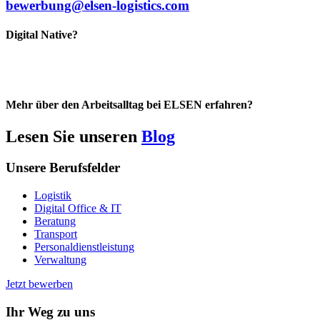
bewerbung@elsen-logistics.com
Digital Native?
Mehr über den Arbeitsalltag bei ELSEN erfahren?
Lesen Sie unseren
Blog
Unsere Berufsfelder
Logistik
Digital Office & IT
Beratung
Transport
Personaldienstleistung
Verwaltung
Jetzt bewerben
Ihr Weg zu uns