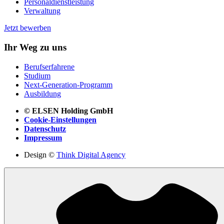
Personaldienstleistung
Verwaltung
Jetzt bewerben
Ihr Weg zu uns
Berufserfahrene
Studium
Next-Generation-Programm
Ausbildung
© ELSEN Holding GmbH
Cookie-Einstellungen
Datenschutz
Impressum
Design ©
Think Digital Agency