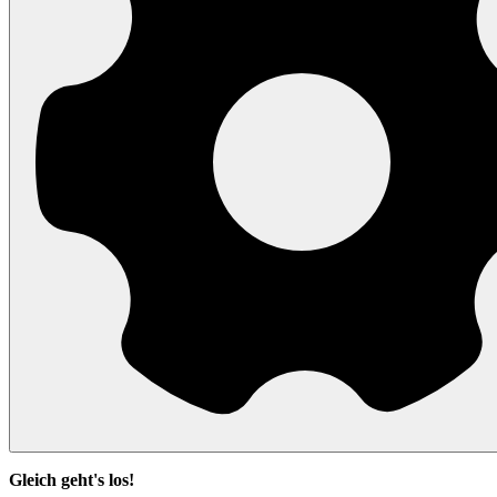
Gleich geht's los!