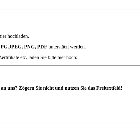
hier hochladen.
JPG,JPEG, PNG, PDF
unterstützt werden.
ifikate etc. laden Sie bitte hier hoch:
 uns? Zögern Sie nicht und nutzen Sie das Freitextfeld!