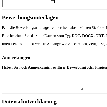
Bewerbungsunterlagen
Falls Sie Bewerbungsunterlagen vorbereitet haben, können Sie diese 
Bitte beachten Sie, dass nur Dateien vom Typ
DOC, DOCX, ODT, 
Ihren Lebenslauf und weitere Anhänge wie Anschreiben, Zeugnisse, Zert
Anmerkungen
Haben Sie noch Anmerkungen zu Ihrer Bewerbung oder Fragen an
Datenschutzerklärung