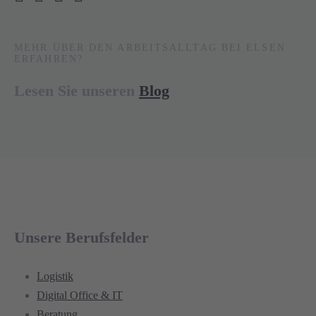
MEHR ÜBER DEN ARBEITSALLTAG BEI ELSEN
ERFAHREN?
Lesen Sie unseren
Blog
Unsere Berufsfelder
Logistik
Digital Office & IT
Beratung