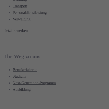
Transport
Personaldienstleistung
Verwaltung
Jetzt bewerben
Ihr Weg zu uns
Berufserfahrene
Studium
Next-Generation-Programm
Ausbildung