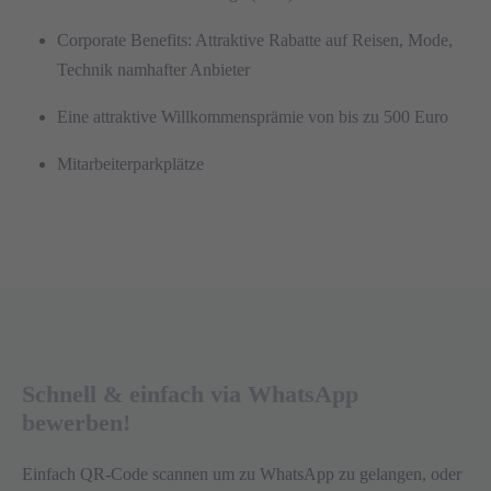
Corporate Benefits: Attraktive Rabatte auf Reisen, Mode,
Technik namhafter Anbieter
Eine attraktive Willkommensprämie von bis zu 500 Euro
Mitarbeiterparkplätze
Schnell & einfach via WhatsApp
bewerben!
Einfach QR-Code scannen um zu WhatsApp zu gelangen, oder