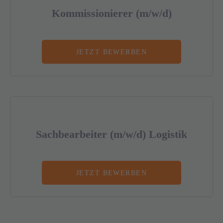
Kommissionierer (m/w/d)
JETZT BEWERBEN
Sachbearbeiter (m/w/d) Logistik
JETZT BEWERBEN