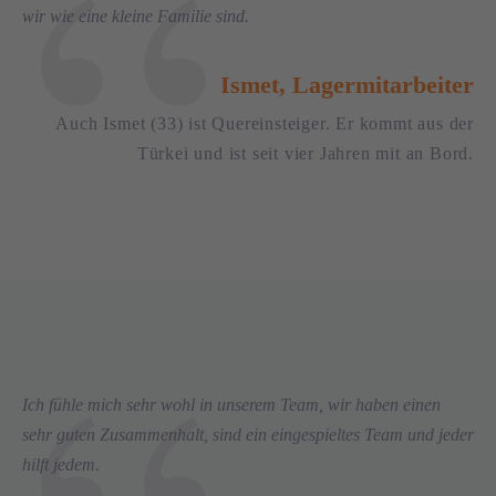
wir wie eine kleine Familie sind.
Ismet, Lagermitarbeiter
Auch Ismet (33) ist Quereinsteiger. Er kommt aus der
Türkei und ist seit vier Jahren mit an Bord.
Ich fühle mich sehr wohl in unserem Team, wir haben einen
sehr guten Zusammenhalt, sind ein eingespieltes Team und jeder
hilft jedem.