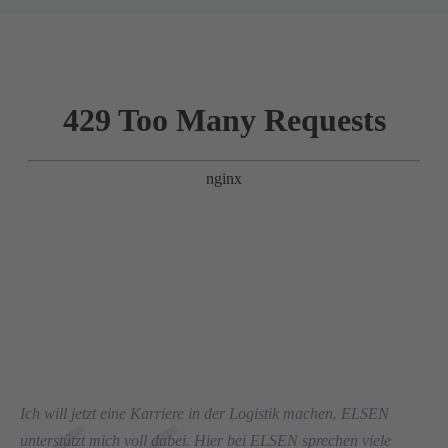
Ich will jetzt eine Karriere in der Logistik machen. ELSEN
unterstützt mich voll dabei. Hier bei ELSEN sprechen viele