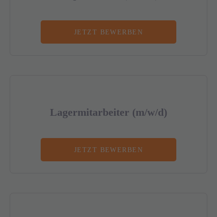
JETZT BEWERBEN
Lagermitarbeiter (m/w/d)
JETZT BEWERBEN