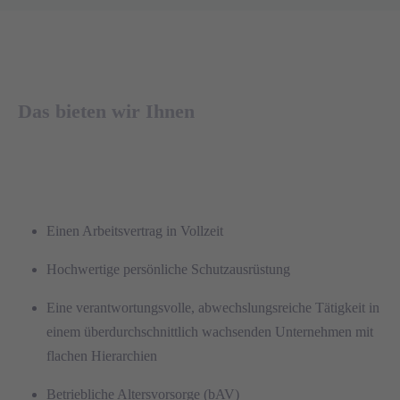
Das bieten wir Ihnen
Einen Arbeitsvertrag in Vollzeit
Hochwertige persönliche Schutzausrüstung
Eine verantwortungsvolle, abwechslungsreiche Tätigkeit in
einem überdurchschnittlich wachsenden Unternehmen mit
flachen Hierarchien
Betriebliche Altersvorsorge (bAV)