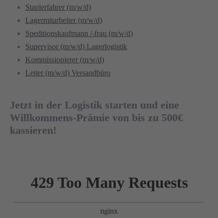
Staplerfahrer (m/w/d)
Lagermitarbeiter (m/w/d)
Speditionskaufmann /-frau (m/w/d)
Supervisor (m/w/d) Lagerlogistik
Kommissionierer (m/w/d)
Leiter (m/w/d) Versandbüro
Jetzt in der Logistik starten und eine
Willkommens-Prämie von bis zu 500€
kassieren!