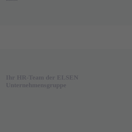
Ihr HR-Team der ELSEN
Unternehmensgruppe