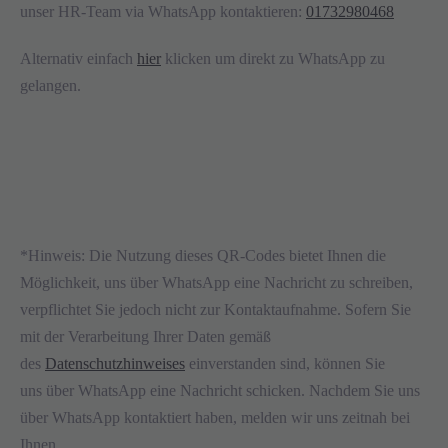
unser HR-Team via WhatsApp kontaktieren:
01732980468
Alternativ einfach
hier
klicken um direkt zu WhatsApp zu
gelangen.
*Hinweis: Die Nutzung dieses QR-Codes bietet Ihnen die
Möglichkeit, uns über WhatsApp eine Nachricht zu schreiben,
verpflichtet Sie jedoch nicht zur Kontaktaufnahme. Sofern Sie
mit der Verarbeitung Ihrer Daten gemäß
des
Datenschutzhinweises
einverstanden sind, können Sie
uns
über WhatsApp
eine Nachricht schicken. Nachdem Sie uns
über WhatsApp kontaktiert haben, melden wir uns zeitnah bei
Ihnen.