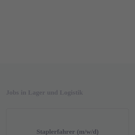
Jobs in Lager und Logistik
Staplerfahrer (m/w/d)