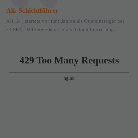
Ali, Schichtführer
Ali (24) startete vor fünf Jahren als Quereinsteiger bei
ELSEN. Mittlerweile ist er als Schichtführer tätig.