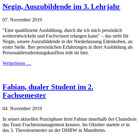
Negin, Auszubildende im 3. Lehrjahr
07. November 2019
"Eine qualifizierte Ausbildung, durch die ich mich persönlich
weiterentwickeln und Fachwissen erlangen kann" – das steht für
Negin, unsere Auszubildende in der Niederlassung Edenkoben, an
erster Stelle. Ihre persönlichen Erfahrungen in ihrer Ausbildung als
Personaldienstleistungskauffrau teilt sie hier.
Weiterlesen …
Fabian, dualer Student im 2.
Fachsemester
04. November 2019
In seiner aktuellen Praxisphase lernt Fabian innerhalb der Chaindson
das Team Frachtenmanagement kennen. Im Oktober startete er in
das 3. Theoriesemester an der DHBW in Mannheim.