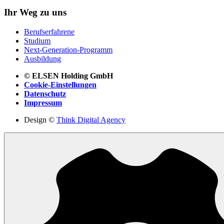
Ihr Weg zu uns
Berufserfahrene
Studium
Next-Generation-Programm
Ausbildung
© ELSEN Holding GmbH
Cookie-Einstellungen
Datenschutz
Impressum
Design ©
Think Digital Agency