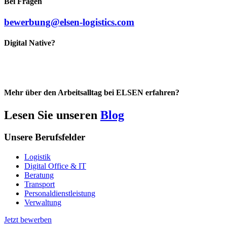
Bei Fragen
bewerbung@elsen-logistics.com
Digital Native?
Mehr über den Arbeitsalltag bei ELSEN erfahren?
Lesen Sie unseren
Blog
Unsere Berufsfelder
Logistik
Digital Office & IT
Beratung
Transport
Personaldienstleistung
Verwaltung
Jetzt bewerben