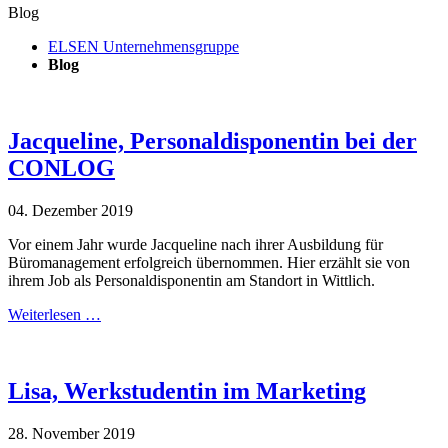
Blog
ELSEN Unternehmensgruppe
Blog
Jacqueline, Personaldisponentin bei der
CONLOG
04. Dezember 2019
Vor einem Jahr wurde Jacqueline nach ihrer Ausbildung für
Büromanagement erfolgreich übernommen. Hier erzählt sie von
ihrem Job als Personaldisponentin am Standort in Wittlich.
Weiterlesen …
Lisa, Werkstudentin im Marketing
28. November 2019