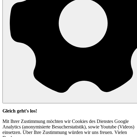
Gleich geht's los!
Mit Ihrer Zustimmung möchten wir Cookies des Dienstes Google
Analytics (anonymisierte Besucherstatistik), sowie Youtube (Videos)
einsetzen. Über Ihre Zustimmung würden wir uns freuen. Vielen