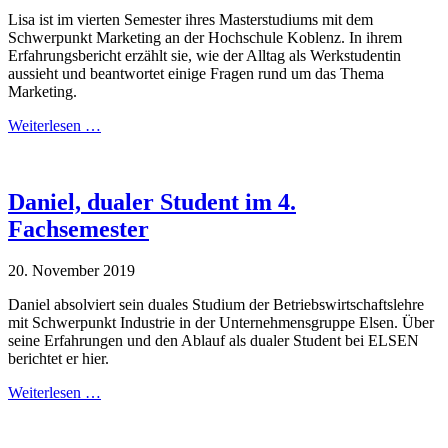
Lisa ist im vierten Semester ihres Masterstudiums mit dem
Schwerpunkt Marketing an der Hochschule Koblenz. In ihrem
Erfahrungsbericht erzählt sie, wie der Alltag als Werkstudentin
aussieht und beantwortet einige Fragen rund um das Thema
Marketing.
Weiterlesen …
Daniel, dualer Student im 4.
Fachsemester
20. November 2019
Daniel absolviert sein duales Studium der Betriebswirtschaftslehre
mit Schwerpunkt Industrie in der Unternehmensgruppe Elsen. Über
seine Erfahrungen und den Ablauf als dualer Student bei ELSEN
berichtet er hier.
Weiterlesen …