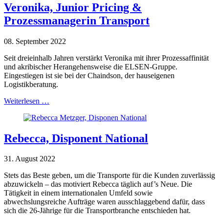
Veronika, Junior Pricing &
Prozessmanagerin Transport
08. September 2022
Seit dreieinhalb Jahren verstärkt Veronika mit ihrer Prozessaffinität
und akribischer Herangehensweise die ELSEN-Gruppe.
Eingestiegen ist sie bei der Chaindson, der hauseigenen
Logistikberatung.
Weiterlesen …
Rebecca, Disponent National
31. August 2022
Stets das Beste geben, um die Transporte für die Kunden zuverlässig
abzuwickeln – das motiviert Rebecca täglich auf’s Neue. Die
Tätigkeit in einem internationalen Umfeld sowie
abwechslungsreiche Aufträge waren ausschlaggebend dafür, dass
sich die 26-Jährige für die Transportbranche entschieden hat.