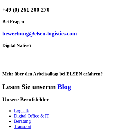
+49 (0) 261 200 270
Bei Fragen
bewerbung@elsen-logistics.com
Digital Native?
Mehr über den Arbeitsalltag bei ELSEN erfahren?
Lesen Sie unseren
Blog
Unsere Berufsfelder
Logistik
Digital Office & IT
Beratung
Transport