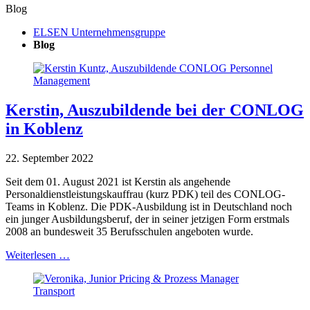
Blog
ELSEN Unternehmensgruppe
Blog
Kerstin, Auszubildende bei der CONLOG
in Koblenz
22. September 2022
Seit dem 01. August 2021 ist Kerstin als angehende
Personaldienstleistungskauffrau (kurz PDK) teil des CONLOG-
Teams in Koblenz. Die PDK-Ausbildung ist in Deutschland noch
ein junger Ausbildungsberuf, der in seiner jetzigen Form erstmals
2008 an bundesweit 35 Berufsschulen angeboten wurde.
Weiterlesen …