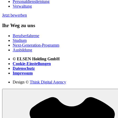
Personaldienstleistung
Verwaltung
Jetzt bewerben
Ihr Weg zu uns
Berufserfahrene
Studium
Next-Generation-Programm
Ausbildung
© ELSEN Holding GmbH
Cookie-Einstellungen
Datenschutz
Impressum
Design ©
Think Digital Agency