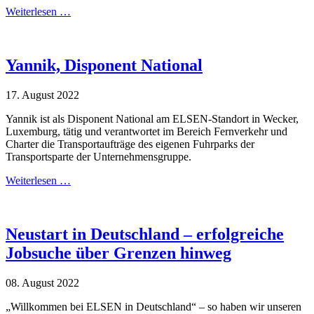
Weiterlesen …
Yannik, Disponent National
17. August 2022
Yannik ist als Disponent National am ELSEN-Standort in Wecker,
Luxemburg, tätig und verantwortet im Bereich Fernverkehr und
Charter die Transportaufträge des eigenen Fuhrparks der
Transportsparte der Unternehmensgruppe.
Weiterlesen …
Neustart in Deutschland – erfolgreiche
Jobsuche über Grenzen hinweg
08. August 2022
„Willkommen bei ELSEN in Deutschland“ – so haben wir unseren