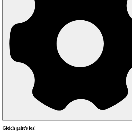
Gleich geht's los!