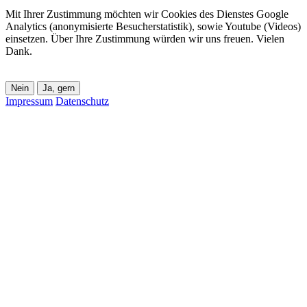
Mit Ihrer Zustimmung möchten wir Cookies des Dienstes Google
Analytics (anonymisierte Besucherstatistik), sowie Youtube (Videos)
einsetzen. Über Ihre Zustimmung würden wir uns freuen. Vielen
Dank.
Nein
Ja, gern
Impressum
Datenschutz